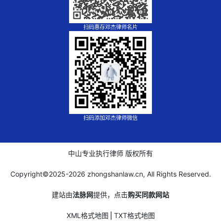
扫码惠存邓杰律师名片
扫码添加邓杰律师微信
中山专业执行律师 版权所有
Copyright©2025-
2026 zhongshanlaw.cn, All Rights Reserved.
建站由
法脉网
提供，点击
购买同款网站
XML格式地图
⎪
TXT格式地图