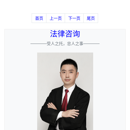
首页
上一页
下一页
尾页
法律咨询
————受人之托，忠人之事————