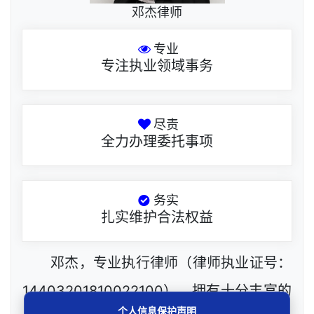
邓杰律师
专业
专注执业领域事务
尽责
全力办理委托事项
务实
扎实维护合法权益
邓杰，专业执行律师（律师执业证号：
14403201810022100），拥有十分丰富的
个人信息保护声明