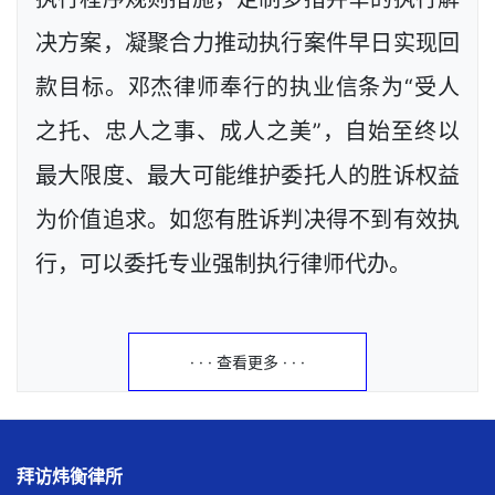
决方案，凝聚合力推动执行案件早日实现回
款目标。邓杰律师奉行的执业信条为“受人
之托、忠人之事、成人之美”，自始至终以
最大限度、最大可能维护委托人的胜诉权益
为价值追求。如您有胜诉判决得不到有效执
行，可以委托专业强制执行律师代办。
· · · 查看更多 · · ·
拜访炜衡律所