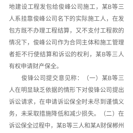
地建设工程发包给俊峰公司施工，某B等三
人系挂靠俊峰公司名下的实际施工人，在发
包方既不办理工程结算，又不支付工程款的
情况下，俊峰公司作为合同主体和施工管理
者拒不行使结算和诉讼的权利，某B等三人
有权申请财产保全。
俊锋公司提交意见称：（一）某B等三
人在明显缺乏依据的情形下对俊锋公司提出
诉讼请求，在申请诉讼保全时未尽到谨慎义
务，未采取措施降低和减少损失。（二）在
诉讼保全过程中，某B等三人和某A财保郴州