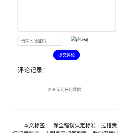
提交评论
评论记录：
未查询到任何数据！
本文
标签
：
保全错误认定标准
过错责