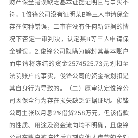
财产保全错误缺乏基本证据证明且与事实不
符。1.俊锋公司没有证明某B等三人申请保全
存在何种错误，二审在没有任何新证据的情
况下否定一审判决，认定某B等三人申请保
全错误。2.俊锋公司隐瞒为解封其基本账户
而申请将冻结的资金2574525.73元划扣至
法院账户的事实，俊锋公司的资金被划扣是
其自身行为导致的。（二）原审认定俊锋公
司因保全行为存在损失缺乏证据证明。俊锋
公司主张以月息2%借贷258万元，但该借款
的性质、用途及资金流向均不明确，且俊锋
公司在账户被冻结后立刻向他人借款的金额