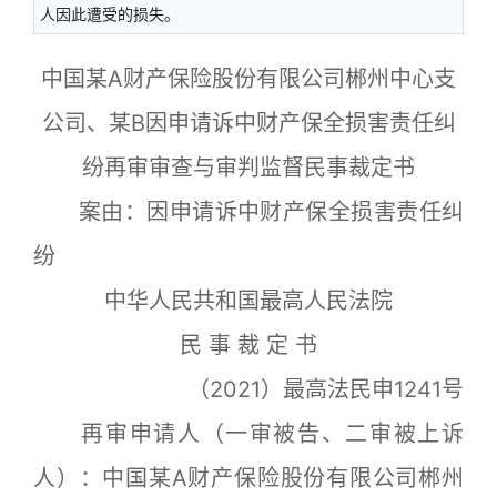
人因此遭受的损失。
中国某A财产保险股份有限公司郴州中心支
公司、某B因申请诉中财产保全损害责任纠
纷再审审查与审判监督民事裁定书
案由：因申请诉中财产保全损害责任纠
纷
中华人民共和国最高人民法院
民 事 裁 定 书
（2021）最高法民申1241号
再审申请人（一审被告、二审被上诉
人）：中国某A财产保险股份有限公司郴州