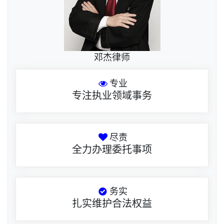
邓杰律师
专业
专注执业领域事务
尽责
全力办理委托事项
务实
扎实维护合法权益