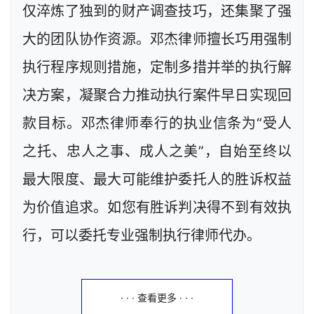
仅淬炼了独到的财产调查技巧，还集聚了强
大的团队协作资源。邓杰律师擅长巧用强制
执行程序规则措施，定制多措并举的执行解
决方案，凝聚合力推动执行案件早日实现回
款目标。邓杰律师奉行的执业信条为“受人
之托、忠人之事、成人之美”，自始至终以
最大限度、最大可能维护委托人的胜诉权益
为价值追求。如您有胜诉判决得不到有效执
行，可以委托专业强制执行律师代办。
· · · 查看更多 · · ·