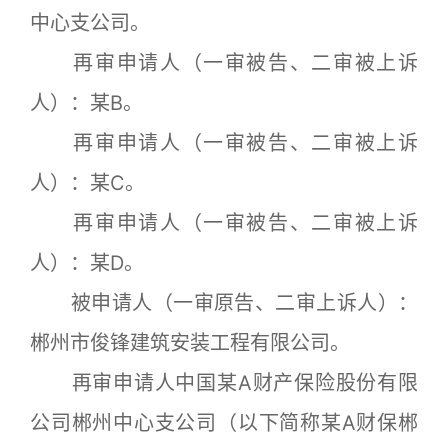
中心支公司。
再审申请人（一审被告、二审被上诉
人）：某B。
再审申请人（一审被告、二审被上诉
人）：某C。
再审申请人（一审被告、二审被上诉
人）：某D。
被申请人（一审原告、二审上诉人）：
郴州市俊锋建筑安装工程有限公司。
再审申请人中国某A财产保险股份有限
公司郴州中心支公司（以下简称某A财保郴