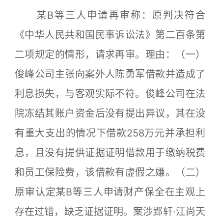
某B等三人申请再审称：原判决符合
《中华人民共和国民事诉讼法》第二百条第
二项规定的情形，请求再审。理由：（一）
俊峰公司主张向案外人陈勇军借款并造成了
利息损失，与客观实际不符。俊峰公司在法
院冻结其账户资金后没有提出异议，其在没
有重大支出的情况下借款258万元并承担利
息，且没有提供证据证明借款用于缴纳税费
和员工保险费，该借款有虚假之嫌。（二）
原审认定某B等三人申请财产保全在主观上
存在过错，缺乏证据证明。案涉郢轩·江尚天