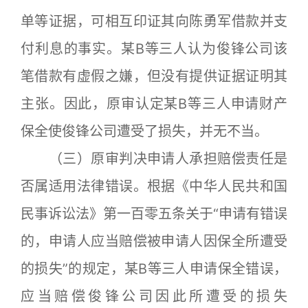
单等证据，可相互印证其向陈勇军借款并支
付利息的事实。某B等三人认为俊锋公司该
笔借款有虚假之嫌，但没有提供证据证明其
主张。因此，原审认定某B等三人申请财产
保全使俊锋公司遭受了损失，并无不当。
（三）原审判决申请人承担赔偿责任是
否属适用法律错误。根据《中华人民共和国
民事诉讼法》第一百零五条关于“申请有错误
的，申请人应当赔偿被申请人因保全所遭受
的损失”的规定，某B等三人申请保全错误，
应当赔偿俊锋公司因此所遭受的损失