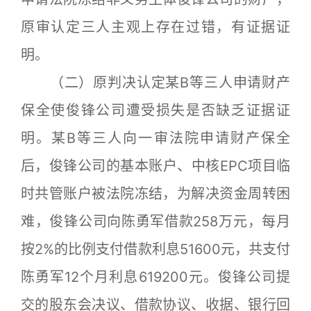
原审认定三人主观上存在过错，有证据证
明。
（二）原判决认定某B等三人申请财产
保全使俊锋公司遭受损失是否缺乏证据证
明。某B等三人向一审法院申请财产保全
后，俊锋公司的基本账户、中核EPC项目临
时共管账户被法院冻结，为解决资金周转困
难，俊锋公司向陈勇军借款258万元，每月
按2%的比例支付借款利息51600元，共支付
陈勇军12个月利息619200元。俊锋公司提
交的股东会决议、借款协议、收据、银行回