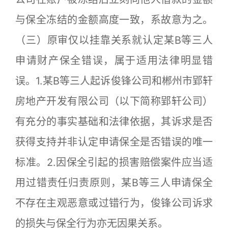
与保全冻结的金额高度一致，系故意为之。
（三）原审仅以挂靠关系就认定某B等三人
申请财产保全错误，属于适用法律明显错
误。1.某B等三人起诉俊锋公司和郴州市郢轩
房地产开发有限公司（以下简称郢轩公司）
有充分的事实基础和法律依据，其诉求是否
获得支持并非认定申请保全是否错误的唯一
标准。2.因保全引起的损害赔偿案件应当适
用过错责任归责原则，某B等三人申请保全
不存在主观恶意或过错行为，俊锋公司诉求
的损失与保全行为亦无因果关系。