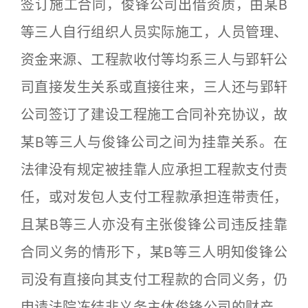
签订施工合同，俊锋公司出借资质，由某B
等三人自行组织人员实际施工，人员管理、
资金来源、工程款收付等均系三人与郢轩公
司直接发生关系或直接往来，三人还与郢轩
公司签订了建设工程施工合同补充协议，故
某B等三人与俊锋公司之间为挂靠关系。在
法律没有规定被挂靠人应承担工程款支付责
任，或对发包人支付工程款承担连带责任，
且某B等三人亦没有主张俊锋公司违反挂靠
合同义务的情形下，某B等三人明知俊锋公
司没有直接向其支付工程款的合同义务，仍
申请法院冻结非义务主体俊锋公司的财产，