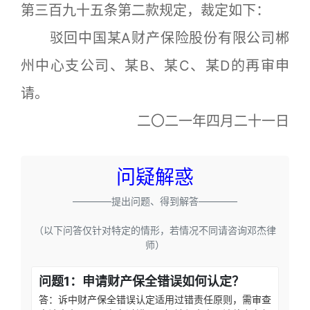
第三百九十五条第二款规定，裁定如下：
驳回中国某A财产保险股份有限公司郴
州中心支公司、某B、某C、某D的再审申
请。
二〇二一年四月二十一日
问疑解惑
————提出问题、得到解答————
（以下问答仅针对特定的情形，若情况不同请咨询邓杰律
师）
问题1：申请财产保全错误如何认定？
答：诉中财产保全错误认定适用过错责任原则，需审查