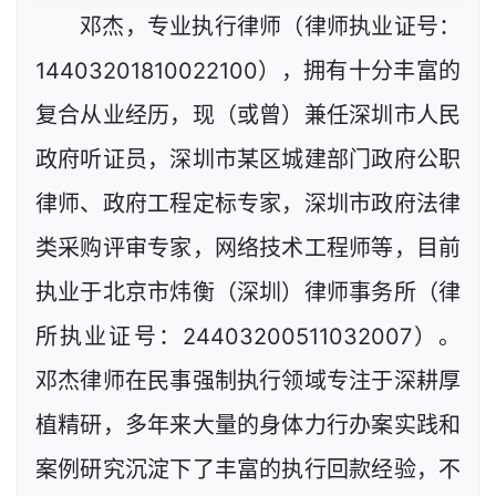
邓杰，专业执行律师（律师执业证号：
14403201810022100），拥有十分丰富的
复合从业经历，现（或曾）兼任深圳市人民
政府听证员，深圳市某区城建部门政府公职
律师、政府工程定标专家，深圳市政府法律
类采购评审专家，网络技术工程师等，目前
执业于北京市炜衡（深圳）律师事务所（律
所执业证号：24403200511032007）。
邓杰律师在民事强制执行领域专注于深耕厚
植精研，多年来大量的身体力行办案实践和
案例研究沉淀下了丰富的执行回款经验，不