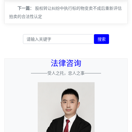
下一篇：
股权转让纠纷中执行标的物变卖不成后重新评估
拍卖的合法性认定
搜索
法律咨询
————受人之托，忠人之事————