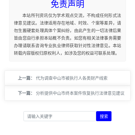
免责声明
本站所刊资讯仅为学术观点交流，不构成任何形式法
律意见建议。法律适用存在地域、时效、个案等差异，请
勿生搬硬套处理具体个案纠纷，由此产生的一切法律后果
皆由您自行承担本站概不负责。如您有相关法律事务需要
办理请联系咨询专业执业律师获取针对性法律意见。本站
转载内容版权归原权利人，如涉及您的权益可联系处理。
上一篇：
代为调查中山市被执行人各类财产线索
下一篇：
分析提供中山市终本案件恢复执行法律意见建议
搜索