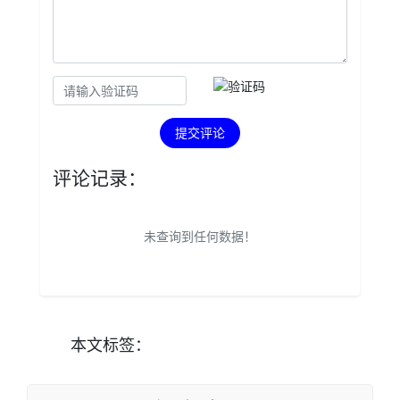
提交评论
评论记录：
未查询到任何数据！
本文
标签
：