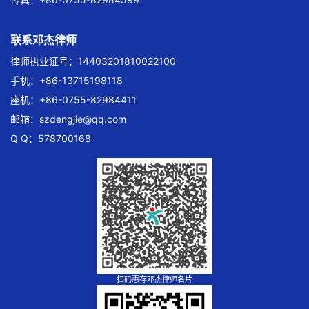
联系邓杰律师
律师执业证号：14403201810022100
手机：+86-13715198118
座机：+86-0755-82984411
邮箱：
szdengjie@qq.com
Q Q：578700168
扫码惠存邓杰律师名片