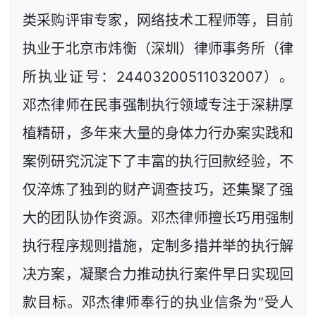
类采购评审专家，网络技术工程师等，目前
执业于北京市炜衡（深圳）律师事务所（律
所执业证号：24403200511032007）。
邓杰律师在民事强制执行领域专注于深耕厚
植精研，多年来大量的身体力行办案实践和
案例研究沉淀下了丰富的执行回款经验，不
仅淬炼了独到的财产调查技巧，还集聚了强
大的团队协作资源。邓杰律师擅长巧用强制
执行程序规则措施，定制多措并举的执行解
决方案，凝聚合力推动执行案件早日实现回
款目标。邓杰律师奉行的执业信条为“受人