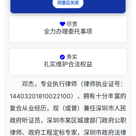
同意后关闭
尽责
全力办理委托事项
务实
扎实维护合法权益
邓杰，专业执行律师（律师执业证号：
14403201810022100），拥有十分丰富的
复合从业经历，现（或曾）兼任深圳市人民
政府听证员，深圳市某区城建部门政府公职
律师、政府工程定标专家，深圳市政府法律