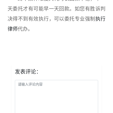
天委托才有可能早一天回款。如您有胜诉判
决得不到有效执行，可以委托专业强制
执行
律师
代办。
发表评论：