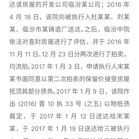
达该房屋的开发公司临汾某公司；2016 年
4 月 18 日，该院向被执行人杜某某、刘某
某、临汾市某铸造厂送达｡之后，临汾中院
依法对查封房屋进行了评估，并于 2016 年
11 月 11 日､12 月 23 日分两次进行了拍卖，
均流拍｡2017 年 1 月 3 日，申请执行人宋某
某书面同意以第二次拍卖的保留价接受房屋
抵顶其部分债务｡2017 年 1 月 9 日，该院作
出 (2016) 晋 10 执 33 号 (之五) 以物抵债
裁定，于 2017 年 1 月 12 日送达给宋某
某，于 2017 年 1 月 19 日送达给三被执行