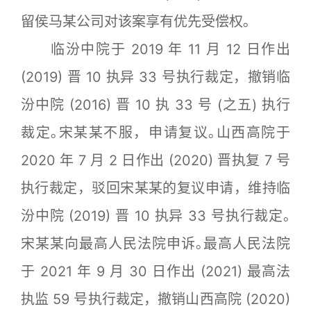
留侯马某公司对该案享有优先受偿权｡
临汾中院于 2019 年 11 月 12 日作出
(2019) 晋 10 执异 33 号执行裁定，撤销临
汾中院 (2016) 晋 10 执 33 号 (之五) 执行
裁定｡宋某某不服，申请复议｡山西高院于
2020 年 7 月 2 日作出 (2020) 晋执复 7 号
执行裁定，驳回宋某某的复议申请，维持临
汾中院 (2019) 晋 10 执异 33 号执行裁定｡
宋某某向最高人民法院申诉｡最高人民法院
于 2021 年 9 月 30 日作出 (2021) 最高法
执监 59 号执行裁定，撤销山西高院 (2020)