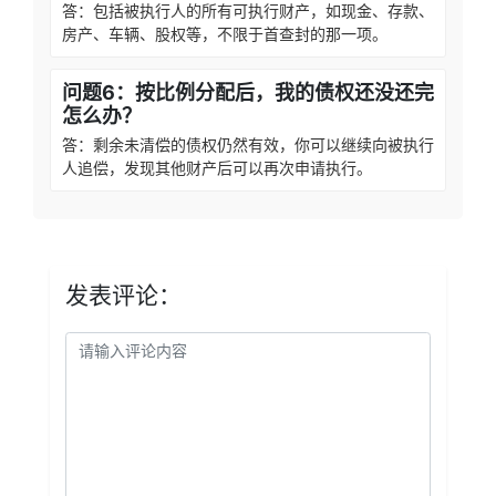
答：包括被执行人的所有可执行财产，如现金、存款、
房产、车辆、股权等，不限于首查封的那一项。
问题6：按比例分配后，我的债权还没还完
怎么办？
答：剩余未清偿的债权仍然有效，你可以继续向被执行
人追偿，发现其他财产后可以再次申请执行。
发表评论：