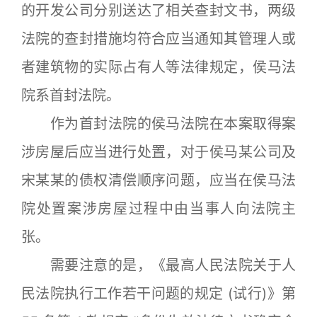
的开发公司分别送达了相关查封文书，两级
法院的查封措施均符合应当通知其管理人或
者建筑物的实际占有人等法律规定，侯马法
院系首封法院｡
作为首封法院的侯马法院在本案取得案
涉房屋后应当进行处置，对于侯马某公司及
宋某某的债权清偿顺序问题，应当在侯马法
院处置案涉房屋过程中由当事人向法院主
张｡
需要注意的是，《最高人民法院关于人
民法院执行工作若干问题的规定 (试行)》第