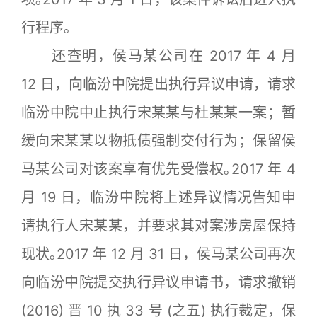
行程序｡
还查明，侯马某公司在 2017 年 4 月
12 日，向临汾中院提出执行异议申请，请求
临汾中院中止执行宋某某与杜某某一案；暂
缓向宋某某以物抵债强制交付行为；保留侯
马某公司对该案享有优先受偿权｡2017 年 4
月 19 日，临汾中院将上述异议情况告知申
请执行人宋某某，并要求其对案涉房屋保持
现状｡2017 年 12 月 31 日，侯马某公司再次
向临汾中院提交执行异议申请书，请求撤销
(2016) 晋 10 执 33 号 (之五) 执行裁定，保