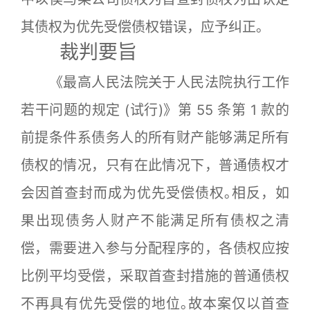
其债权为优先受偿债权错误，应予纠正｡
裁判要旨
《最高人民法院关于人民法院执行工作
若干问题的规定 (试行)》第 55 条第 1 款的
前提条件系债务人的所有财产能够满足所有
债权的情况，只有在此情况下，普通债权才
会因首查封而成为优先受偿债权｡相反，如
果出现债务人财产不能满足所有债权之清
偿，需要进入参与分配程序的，各债权应按
比例平均受偿，采取首查封措施的普通债权
不再具有优先受偿的地位｡故本案仅以首查