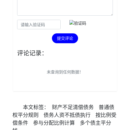
提交评论
评论记录：
未查询到任何数据！
本文
标签
：
财产不足清偿债务
普通债
权平分规则
债务人资不抵债执行
按比例受
偿条件
参与分配比例计算
多个债主平分