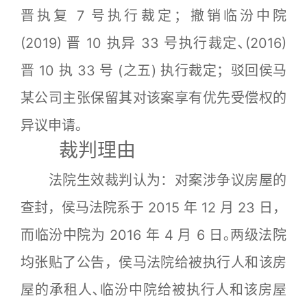
晋执复 7 号执行裁定；撤销临汾中院
(2019) 晋 10 执异 33 号执行裁定､(2016)
晋 10 执 33 号 (之五) 执行裁定；驳回侯马
某公司主张保留其对该案享有优先受偿权的
异议申请｡
裁判理由
法院生效裁判认为：对案涉争议房屋的
查封，侯马法院系于 2015 年 12 月 23 日，
而临汾中院为 2016 年 4 月 6 日｡两级法院
均张贴了公告，侯马法院给被执行人和该房
屋的承租人､临汾中院给被执行人和该房屋