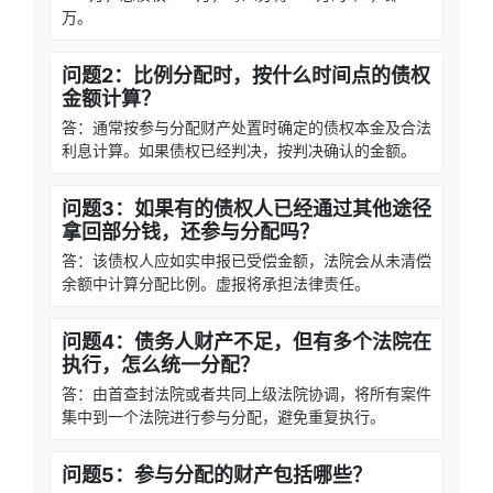
万。
问题2：比例分配时，按什么时间点的债权
金额计算？
答：通常按参与分配财产处置时确定的债权本金及合法
利息计算。如果债权已经判决，按判决确认的金额。
问题3：如果有的债权人已经通过其他途径
拿回部分钱，还参与分配吗？
答：该债权人应如实申报已受偿金额，法院会从未清偿
余额中计算分配比例。虚报将承担法律责任。
问题4：债务人财产不足，但有多个法院在
执行，怎么统一分配？
答：由首查封法院或者共同上级法院协调，将所有案件
集中到一个法院进行参与分配，避免重复执行。
问题5：参与分配的财产包括哪些？