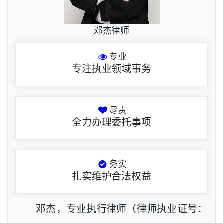
邓杰律师
专业
专注执业领域事务
尽责
全力办理委托事项
务实
扎实维护合法权益
邓杰，专业执行律师（律师执业证号：