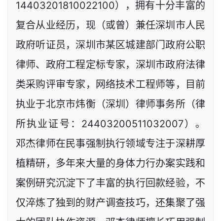
14403201810022100），拥有十分丰富的
复合从业经历，现（或曾）兼任深圳市人民
政府听证员，深圳市某区城建部门政府公职
律师、政府工程定标专家，深圳市政府法律
类采购评审专家，网络技术工程师等，目前
执业于北京市炜衡（深圳）律师事务所（律
所执业证号：24403200511032007）。
邓杰律师在民事强制执行领域专注于深耕厚
植精研，多年来大量的身体力行办案实践和
案例研究沉淀下了丰富的执行回款经验，不
仅淬炼了独到的财产调查技巧，还集聚了强