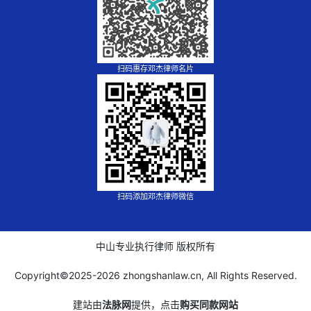
扫码惠存邓杰律师名片
扫码添加邓杰律师微信
中山专业执行律师 版权所有
Copyright©2025-
2026 zhongshanlaw.cn, All Rights Reserved.
建站由
法脉网
提供，点击
购买同款网站