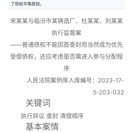
了债权平等原则。
宋某某与临汾市某铸造厂、杜某某、刘某某
执行监督案
——普通债权不能因首查封而当然成为优先
受偿债权，还应考虑是否需进入参与分配程
序
人民法院案例库入库编号：2023-17-
5-203-032
关键词
执行异议 查封 清偿顺序
基本案情