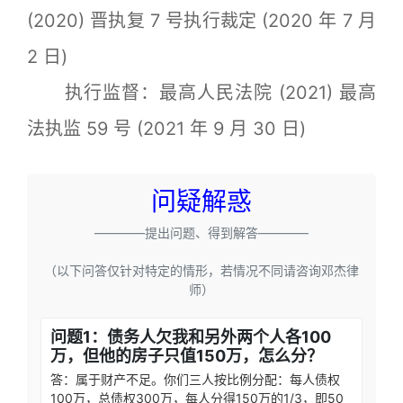
(2020) 晋执复 7 号执行裁定 (2020 年 7 月
2 日)
执行监督：最高人民法院 (2021) 最高
法执监 59 号 (2021 年 9 月 30 日)
问疑解惑
————提出问题、得到解答————
（以下问答仅针对特定的情形，若情况不同请咨询邓杰律
师）
问题1：债务人欠我和另外两个人各100
万，但他的房子只值150万，怎么分？
答：属于财产不足。你们三人按比例分配：每人债权
100万，总债权300万，每人分得150万的1/3，即50